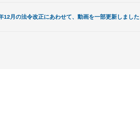
24年12月の法令改正にあわせて、動画を一部更新しました