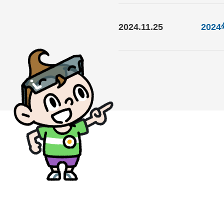
2024.11.25
20