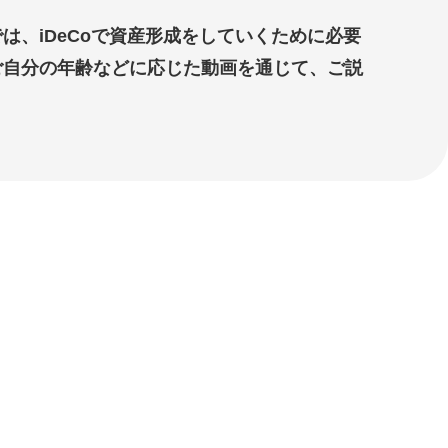
は、iDeCoで資産形成をしていくために必要
ご自分の年齢などに応じた動画を通じて、ご説