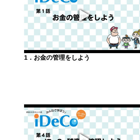
1．お金の管理をしよう