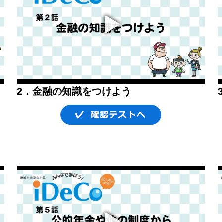
2．金融の知識をつけよう