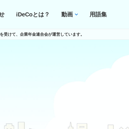
せ
iDeCoとは？
動画
用語集
委託を受けて、企業年金連合会が運営しています。