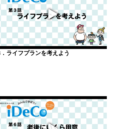
3．ライフプランを考えよう