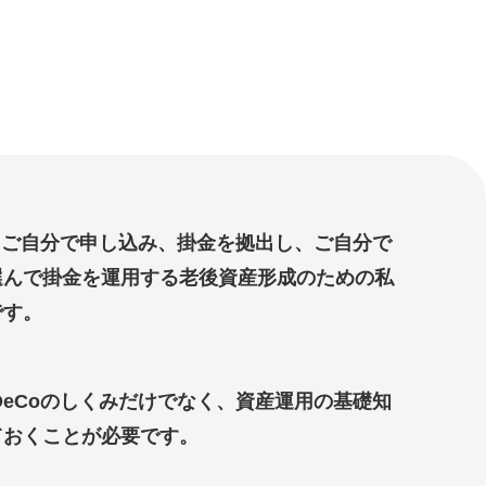
は、ご自分で申し込み、掛金を拠出し、ご自分で
選んで掛金を運用する老後資産形成のための私
です。
DeCoのしくみだけでなく、資産運用の基礎知
ておくことが必要です。