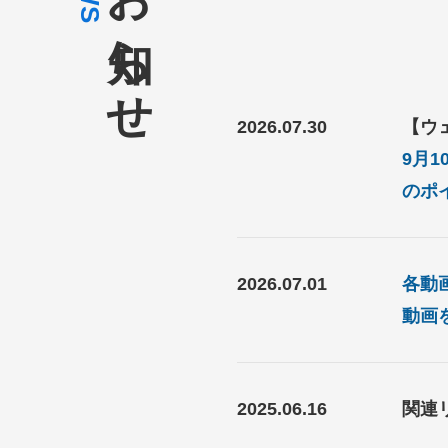
お知らせ
2026.07.30
【ウ
9月
のポ
2026.07.01
各動
動画
2025.06.16
関連