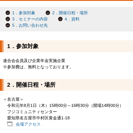
1．参加対象
2．開催日程・場所
3．セミナーの内容
4．資料
5．お問い合わせ先
1．参加対象
連合会会員及び企業年金実施企業
※参加費は、無料となっております。
2．開催日程・場所
＜名古屋＞
令和元年8月1日（木）15時00分～16時30分（開場14時00分）
フジコミュニティセンター
愛知県名古屋市中村区黄金通1-18
会場アクセス