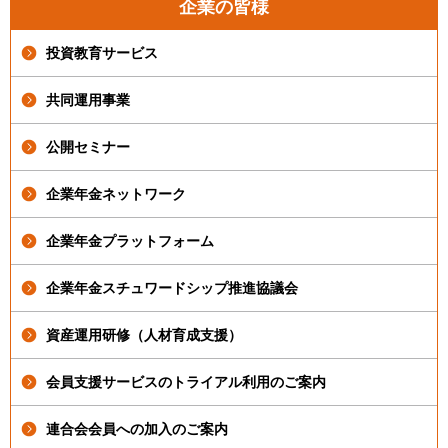
企業の皆様
投資教育サービス
共同運用事業
公開セミナー
企業年金ネットワーク
企業年金プラットフォーム
企業年金スチュワードシップ推進協議会
資産運用研修（人材育成支援）
会員支援サービスのトライアル利用のご案内
連合会会員への加入のご案内