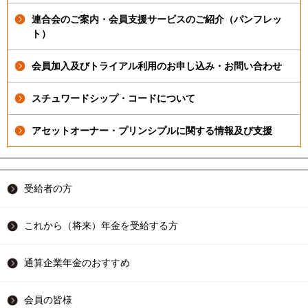
連合会のご案内・会員支援サービスのご紹介（パンフレッ
ト）
会員加入及びトライアル利用のお申し込み・お問い合わせ
スチュワードシップ・コードについて
アセットオーナー・プリンシプルに関する情報及び支援
受給者の方
これから（将来）年金を受給する方
通算企業年金のおすすめ
会員の皆様