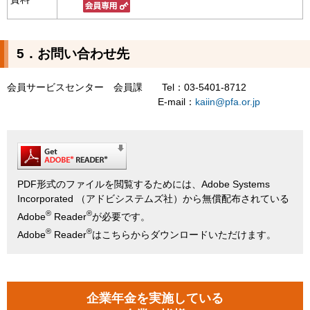
5．お問い合わせ先
会員サービスセンター 会員課 Tel：03-5401-8712
E-mail：
kaiin@pfa.or.jp
PDF形式のファイルを閲覧するためには、Adobe Systems
Incorporated （アドビシステムズ社）から無償配布されている
®
®
Adobe
Reader
が必要です。
®
®
Adobe
Reader
はこちらからダウンロードいただけます。
企業年金を実施している