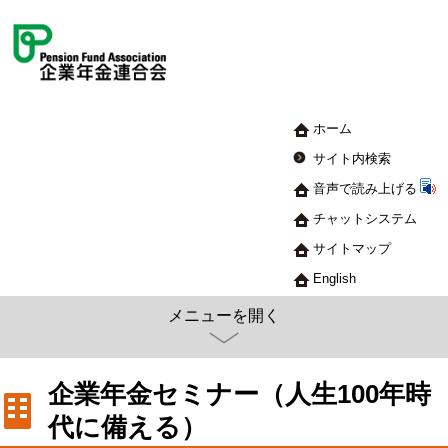
ホーム
サイト内検索
音声で読み上げる
チャットシステム
サイトマップ
English
メニューを開く
企業年金セミナー（人生100年時
代に備える）