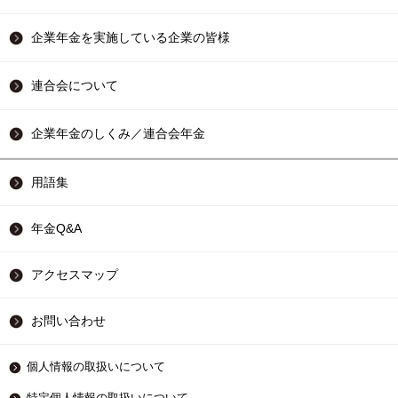
企業年金を実施している企業の皆様
連合会について
企業年金のしくみ／連合会年金
用語集
年金Q&A
アクセスマップ
お問い合わせ
個人情報の取扱いについて
特定個人情報の取扱いについて