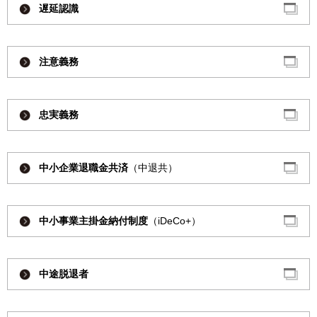
遅延認識
注意義務
忠実義務
中小企業退職金共済
（中退共）
中小事業主掛金納付制度
（iDeCo+）
中途脱退者