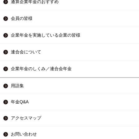
通算企業年金のおすすめ
会員の皆様
企業年金を実施している企業の皆様
連合会について
企業年金のしくみ／連合会年金
用語集
年金Q&A
アクセスマップ
お問い合わせ