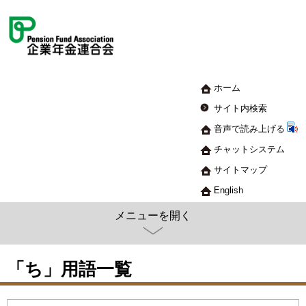
ホーム
サイト内検索
音声で読み上げる
チャットシステム
サイトマップ
English
メニューを開く
「ち」用語一覧