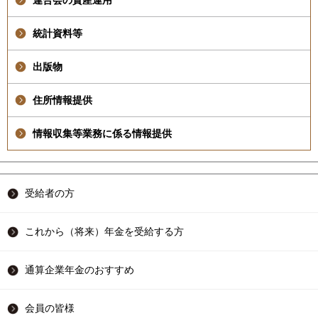
連合会の資産運用
統計資料等
出版物
住所情報提供
情報収集等業務に係る情報提供
受給者の方
これから（将来）年金を受給する方
通算企業年金のおすすめ
会員の皆様