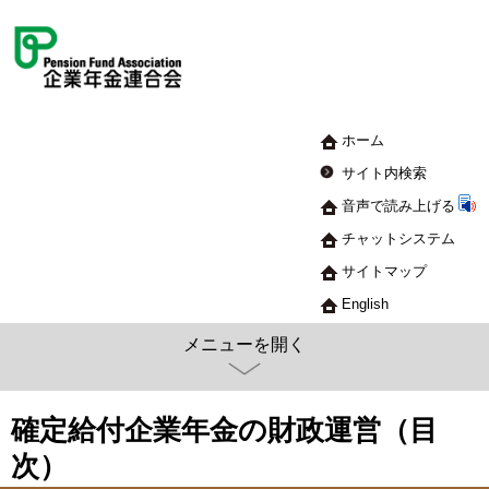
ホーム
サイト内検索
音声で読み上げる
チャットシステム
サイトマップ
English
メニューを開く
確定給付企業年金の財政運営（目
次）