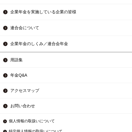
企業年金を実施している企業の皆様
連合会について
企業年金のしくみ／連合会年金
用語集
年金Q&A
アクセスマップ
お問い合わせ
個人情報の取扱いについて
特定個人情報の取扱いについて