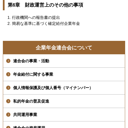
第6章 財政運営上のその他の事項
行政機関への報告書の提出
簡易な基準に基づく確定給付企業年金
企業年金連合会について
連合会の事業・活動
年金給付に関する事業
個人情報保護及び個人番号（マイナンバー）
私的年金の普及促進
共同運用事業