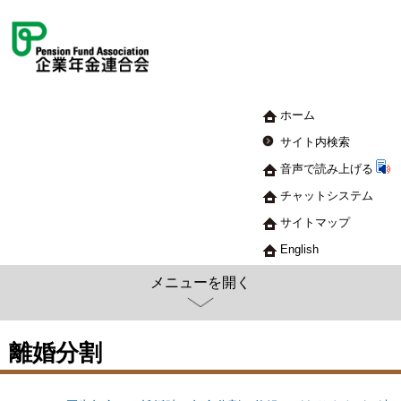
ホーム
サイト内検索
音声で読み上げる
チャットシステム
サイトマップ
English
メニューを開く
離婚分割