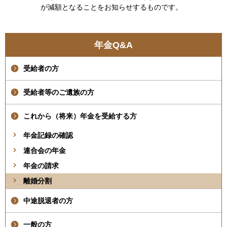
が減額となることをお知らせするものです。
年金Q&A
受給者の方
受給者等のご遺族の方
これから（将来）年金を受給する方
年金記録の確認
連合会の年金
年金の請求
離婚分割
中途脱退者の方
一般の方