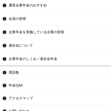
通算企業年金のおすすめ
会員の皆様
企業年金を実施している企業の皆様
連合会について
企業年金のしくみ／連合会年金
用語集
年金Q&A
アクセスマップ