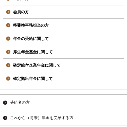
会員の方
移受換事務担当の方
年金の受給に関して
厚生年金基金に関して
確定給付企業年金に関して
確定拠出年金に関して
受給者の方
これから（将来）年金を受給する方